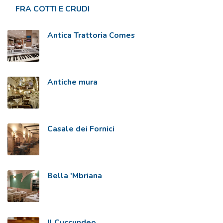
FRA COTTI E CRUDI
Antica Trattoria Comes
Antiche mura
Casale dei Fornici
Bella 'Mbriana
Il Cuccundeo