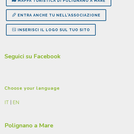
MAPPA TURISTICA DI POLIGNANO A MARE
ENTRA ANCHE TU NELL'ASSOCIAZIONE
INSERISCI IL LOGO SUL TUO SITO
Seguici su Facebook
Choose your language
IT
|
EN
Polignano a Mare