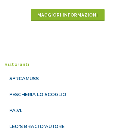
MAGGIORI INFORMAZIONI
Ristoranti
SPRCAMUSS
PESCHERIA LO SCOGLIO
PA.VI.
LEO'S BRACI D'AUTORE