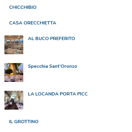
CHICCHIBIO
CASA ORECCHIETTA
AL BUCO PREFERITO
Specchia Sant'Oronzo
LA LOCANDA PORTA PICC
IL GROTTINO