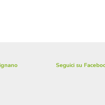
lignano
Seguici su Facebo