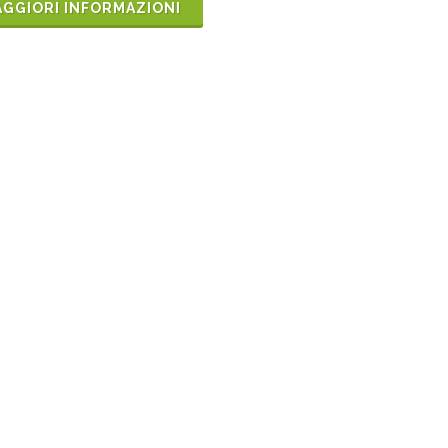
GGIORI INFORMAZIONI