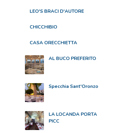
LEO'S BRACI D'AUTORE
CHICCHIBIO
CASA ORECCHIETTA
AL BUCO PREFERITO
Specchia Sant'Oronzo
LA LOCANDA PORTA
PICC