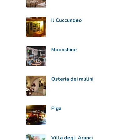
Il Cuccundeo
Moonshine
Osteria dei mulini
Piga
Villa degli Aranci