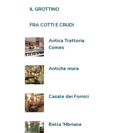
IL GROTTINO
FRA COTTI E CRUDI
Antica Trattoria
Comes
Antiche mura
Casale dei Fornici
Bella 'Mbriana