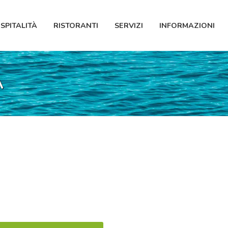
SPITALITÀ
RISTORANTI
SERVIZI
INFORMAZIONI
A