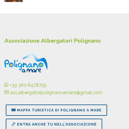
Associazione Albergatori Polignano
+39 380 6478755
ass.albergatoripolignanoamare@gmail.com
MAPPA TURISTICA DI POLIGNANO A MARE
ENTRA ANCHE TU NELL'ASSOCIAZIONE