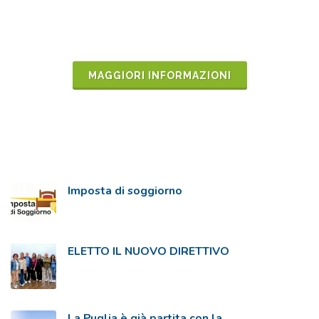
MAGGIORI INFORMAZIONI
Imposta di soggiorno
ELETTO IL NUOVO DIRETTIVO
La Puglia è già partita con la