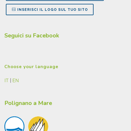
INSERISCI IL LOGO SUL TUO SITO
Seguici su Facebook
Choose your language
IT
|
EN
Polignano a Mare