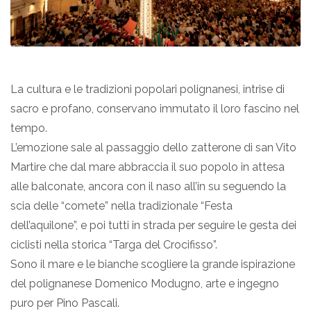
La cultura e le tradizioni popolari polignanesi, intrise di
sacro e profano, conservano immutato il loro fascino nel
tempo.
L’emozione sale al passaggio dello zatterone di san Vito
Martire che dal mare abbraccia il suo popolo in attesa
alle balconate, ancora con il naso all’in su seguendo la
scia delle “comete” nella tradizionale “Festa
dell’aquilone”, e poi tutti in strada per seguire le gesta dei
ciclisti nella storica “Targa del Crocifisso”.
Sono il mare e le bianche scogliere la grande ispirazione
del polignanese Domenico Modugno, arte e ingegno
puro per Pino Pascali.