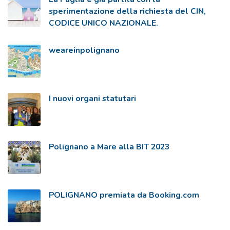
sperimentazione della richiesta del CIN,
CODICE UNICO NAZIONALE.
weareinpolignano
I nuovi organi statutari
Polignano a Mare alla BIT 2023
POLIGNANO premiata da Booking.com