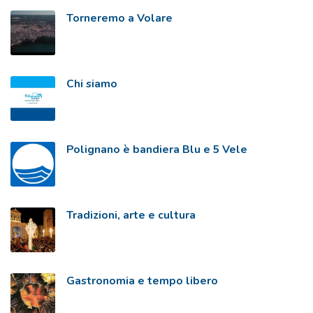
Torneremo a Volare
Chi siamo
Polignano è bandiera Blu e 5 Vele
Tradizioni, arte e cultura
Gastronomia e tempo libero