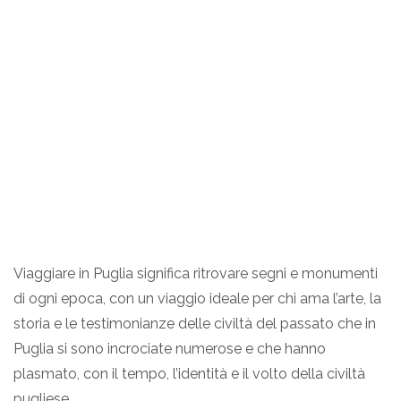
Viaggiare in Puglia significa ritrovare segni e monumenti
di ogni epoca, con un viaggio ideale per chi ama l’arte, la
storia e le testimonianze delle civiltà del passato che in
Puglia si sono incrociate numerose e che hanno
plasmato, con il tempo, l’identità e il volto della civiltà
pugliese.