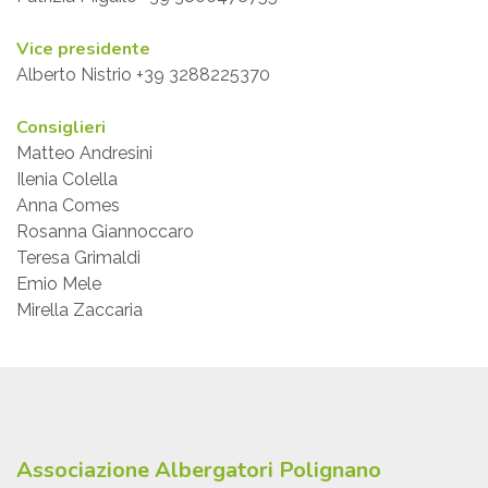
Vice presidente
Alberto Nistrio +39 3288225370
Consiglieri
Matteo Andresini
Ilenia Colella
Anna Comes
Rosanna Giannoccaro
Teresa Grimaldi
Emio Mele
Mirella Zaccaria
Associazione Albergatori Polignano