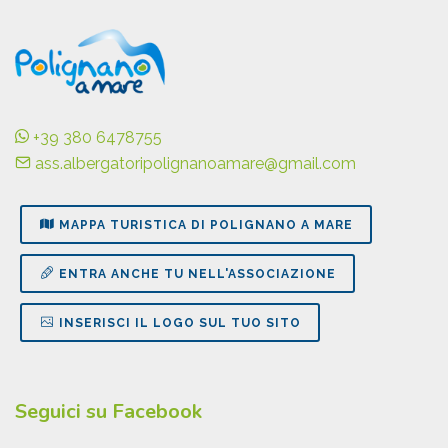
+39 380 6478755
ass.albergatoripolignanoamare@gmail.com
MAPPA TURISTICA DI POLIGNANO A MARE
ENTRA ANCHE TU NELL'ASSOCIAZIONE
INSERISCI IL LOGO SUL TUO SITO
Seguici su Facebook