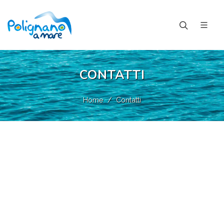
CONTATTI
Home
Contatti