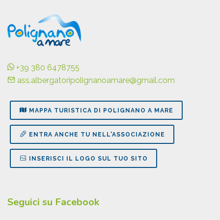
+39 380 6478755
ass.albergatoripolignanoamare@gmail.com
MAPPA TURISTICA DI POLIGNANO A MARE
ENTRA ANCHE TU NELL'ASSOCIAZIONE
INSERISCI IL LOGO SUL TUO SITO
Seguici su Facebook