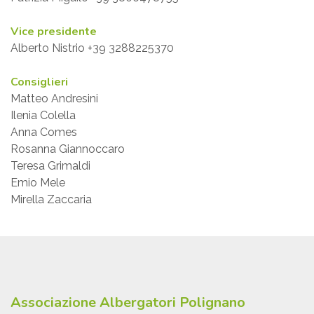
Vice presidente
Alberto Nistrio +39 3288225370
Consiglieri
Matteo Andresini
Ilenia Colella
Anna Comes
Rosanna Giannoccaro
Teresa Grimaldi
Emio Mele
Mirella Zaccaria
Associazione Albergatori Polignano