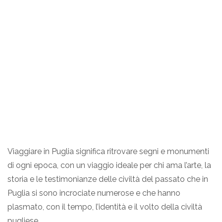
Viaggiare in Puglia significa ritrovare segni e monumenti
di ogni epoca, con un viaggio ideale per chi ama l’arte, la
storia e le testimonianze delle civiltà del passato che in
Puglia si sono incrociate numerose e che hanno
plasmato, con il tempo, l’identità e il volto della civiltà
pugliese.