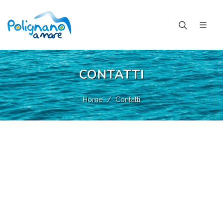
CONTATTI
Home
Contatti